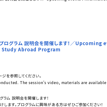
グラム 説明会を開催します！／Upcoming events
/ Study Abroad Program
ージを参照してください。
onducted. The session's video, materials are availabl
ログラム 説明会を開催します！
けします。プログラムに興味がある方はぜひご参加ください！