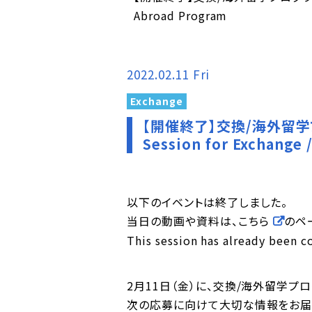
Abroad Program
2022.02.11 Fri
Exchange
【開催終了】交換/海外留学プロ
Session for Exchange 
以下のイベントは終了しました。
当日の動画や資料は、
こちら
のペ
This session has already been c
2月11日（金）に、交換/海外留学プ
次の応募に向けて大切な情報をお届